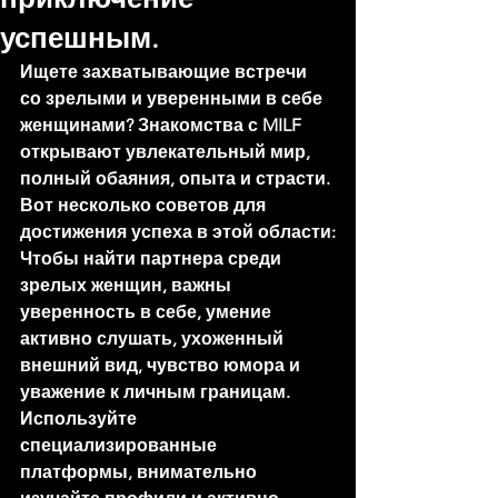
успешным.
Ищете захватывающие встречи 
со зрелыми и уверенными в себе 
женщинами? Знакомства с MILF 
открывают увлекательный мир, 
полный обаяния, опыта и страсти. 
Вот несколько советов для 
достижения успеха в этой области:
Чтобы найти партнера среди 
зрелых женщин, важны 
уверенность в себе, умение 
активно слушать, ухоженный 
внешний вид, чувство юмора и 
уважение к личным границам. 
Используйте 
специализированные 
платформы, внимательно 