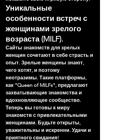
Уникальные 
особенности встреч с 
женщинами зрелого 
возраста (MILF).
Сайты знакомств для зрелых 
женщин сочетают в себе страсть и 
опыт. Зрелые женщины знают, 
чего хотят, и поэтому 
неотразимы. Такие платформы, 
как "Queen of MILFs", предлагают 
захватывающие знакомства и 
вдохновляющее сообщество.
Теперь вы готовы к миру 
знакомств с привлекательными 
женщинами. Будьте открыты, 
уважительны и искренни. Удачи и 
приятного свидания!