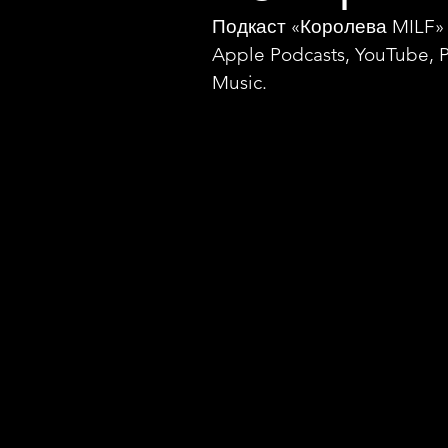
Подкаст «Королева MILF» 
Apple Podcasts, YouTube, 
Music.