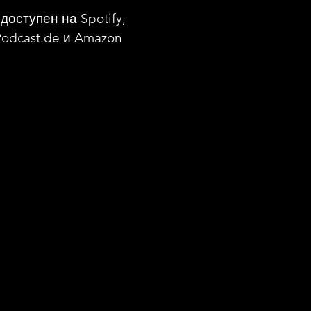
доступен на Spotify,
Podcast.de и Amazon